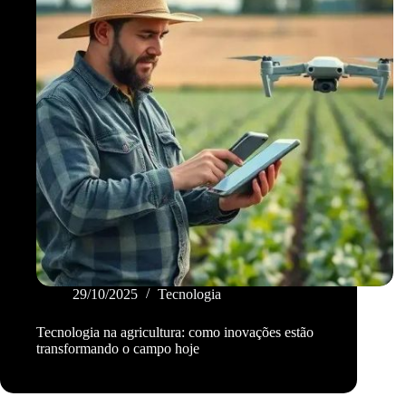
29/10/2025
Tecnologia
Tecnologia na agricultura: como inovações estão
transformando o campo hoje