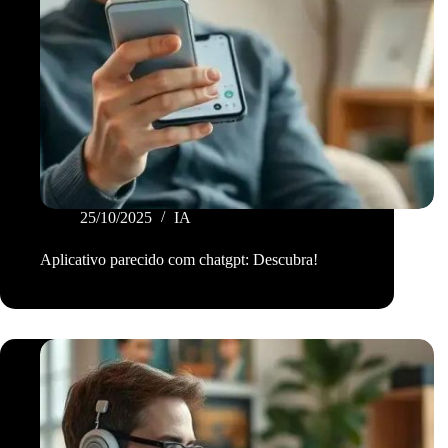
25/10/2025
IA
Aplicativo parecido com chatgpt: Descubra!