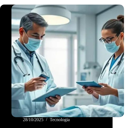
28/10/2025
Tecnologia