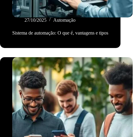
27/10/2025
Automação
Sistema de automação: O que é, vantagens e tipos