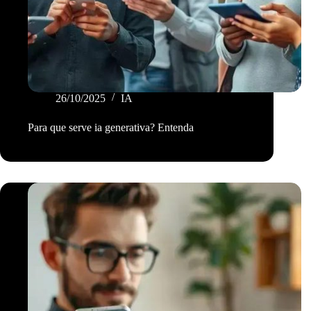
26/10/2025
IA
Para que serve ia generativa? Entenda