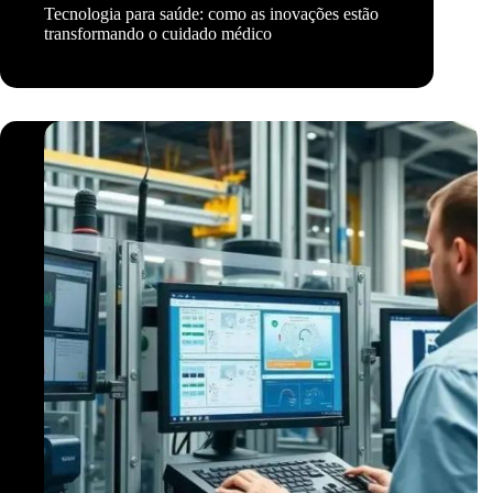
Tecnologia para saúde: como as inovações estão
transformando o cuidado médico