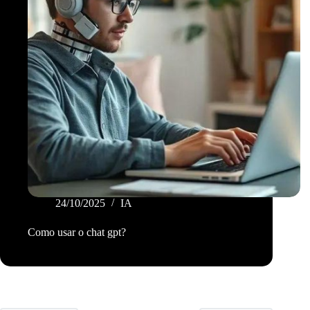
24/10/2025
IA
Como usar o chat gpt?