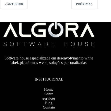
ANTERIOR
PRÓXIMA
Software house especializada em desenvolvimento white
label, plataformas web e soluções personalizadas.
INSTITUCIONAL
Home
Sobre
Serviços
Blog
Contato